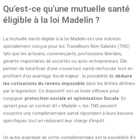
Qu’est-ce qu’une mutuelle santé
éligible à la loi Madelin ?
La mutuelle santé éligible à la loi Madelin est une solution
spécialement conçue pour les Travailleurs Non Salariés (TNS)
tels que les artisans, commerçants, professions libérales,
gérants majoritaires de sociétés ou auto-entrepreneurs. Elle
permet de bénéficier d’une couverture santé renforcée tout en
profitant d’un avantage fiscal majeur : la possibilité de
déduire
les cotisations du revenu imposable
dans les limites définies
par la législation. Ce dispositif est un levier efficace pour
conjuguer
protection sociale et optimisation fiscale
. En
optant pour un contrat dit « Madelin », les TNS peuvent
souscrire une complémentaire santé répondant à leurs besoins
spécifiques tout en réduisant leur charge d’impôt.
Un autre avantage de cette complémentaire est la possibilité d’y