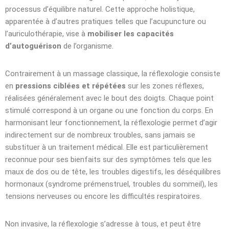
processus d’équilibre naturel. Cette approche holistique,
apparentée à d’autres pratiques telles que l’acupuncture ou
l’auriculothérapie, vise à
mobiliser les capacités
d’autoguérison
de l’organisme.
Contrairement à un massage classique, la réflexologie consiste
en
pressions ciblées et répétées
sur les zones réflexes,
réalisées généralement avec le bout des doigts. Chaque point
stimulé correspond à un organe ou une fonction du corps. En
harmonisant leur fonctionnement, la réflexologie permet d’agir
indirectement sur de nombreux troubles, sans jamais se
substituer à un traitement médical. Elle est particulièrement
reconnue pour ses bienfaits sur des symptômes tels que les
maux de dos ou de tête, les troubles digestifs, les déséquilibres
hormonaux (syndrome prémenstruel, troubles du sommeil), les
tensions nerveuses ou encore les difficultés respiratoires.
Non invasive, la réflexologie s’adresse à tous, et peut être