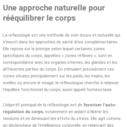
Une approche naturelle pour
rééquilibrer le corps
La réflexologie est une méthode de soin douce et naturelle qui
s’inscrit dans les approches de santé dites complémentaires.
Elle repose sur le principe selon lequel certaines zones
spécifiques du corps, appelées « zones réflexes », sont en
correspondance avec les organes internes, les glandes et les
différentes parties du corps. En stimulant précisément ces
zones situées principalement sur les pieds, les mains, les
oreilles ou encore le visage, le réflexologue cherche à relancer
l’équilibre fonctionnel du corps, aussi appelé homéostasie.
L’objectif principal de la réflexologie est de
favoriser l’auto-
régulation du corps
, notamment en aidant à libérer les
tensions et en diminuant les effets du stress. Elle agit comme
un déclencheur de l’intelligence corporelle, en relançant des