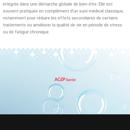
intégrée dans une démarche globale de bien-être. Elle est
souvent pratiquée en complément d’un suivi médical classique,
notamment pour réduire les effets secondaires de certains
traitements ou améliorer la qualité de vie en période de stress
ou de fatigue chronique.