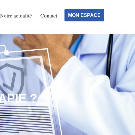
Notre actualité
Contact
MON ESPACE
APIE ?