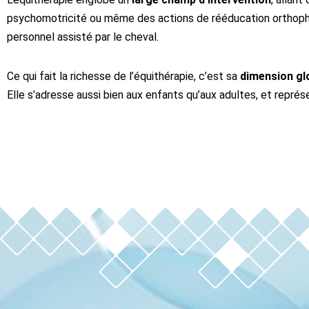
psychomotricité ou même des actions de rééducation orthoph
personnel assisté par le cheval.
Ce qui fait la richesse de l’équithérapie, c’est sa
dimension gl
Elle s’adresse aussi bien aux enfants qu’aux adultes, et représ