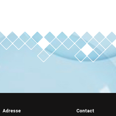
Adresse
Contact