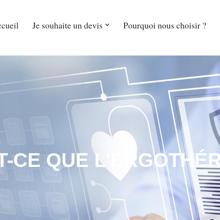
cueil
Je souhaite un devis
Pourquoi nous choisir ?
T-CE QUE L’ERGOTHÉR