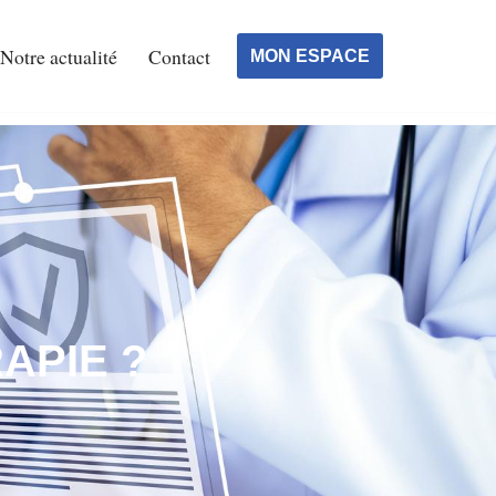
Notre actualité
Contact
MON ESPACE
APIE ?