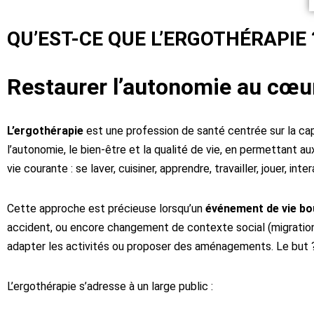
QU’EST-CE QUE L’ERGOTHÉRAPIE 
Restaurer l’autonomie au cœu
L’ergothérapie
est une profession de santé centrée sur la capa
l’autonomie, le bien-être et la qualité de vie, en permettant au
vie courante : se laver, cuisiner, apprendre, travailler, jouer, in
Cette approche est précieuse lorsqu’un
événement de vie bo
accident, ou encore changement de contexte social (migration, 
adapter les activités ou proposer des aménagements. Le but
L’ergothérapie s’adresse à un large public :