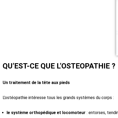
QU’EST-CE QUE L’OSTEOPATHIE ?
Un traitement de la tête aux pieds
L’ostéopathie intéresse tous les grands systèmes du corps :
le système orthopédique et locomoteur
: entorses, tendin