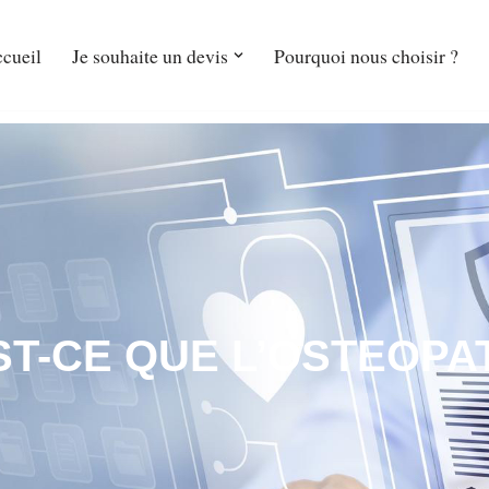
cueil
Je souhaite un devis
Pourquoi nous choisir ?
ST-CE QUE L’OSTEOPAT