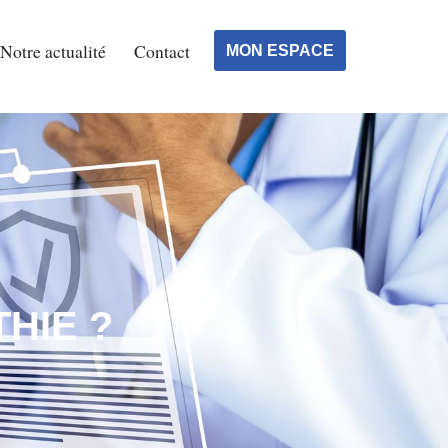
Notre actualité
Contact
MON ESPACE
HIE ?