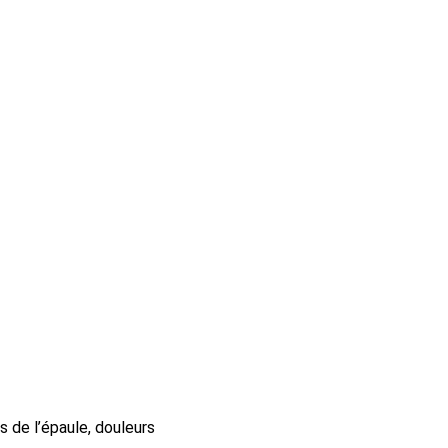
es de l’épaule, douleurs